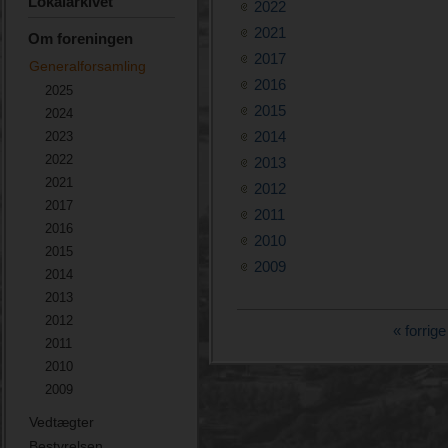
Lokalarkivet
2022
2021
Om foreningen
2017
Generalforsamling
2016
2025
2015
2024
2014
2023
2022
2013
2021
2012
2017
2011
2016
2010
2015
2009
2014
2013
2012
« forrige
2011
2010
2009
Vedtægter
Bestyrelsen