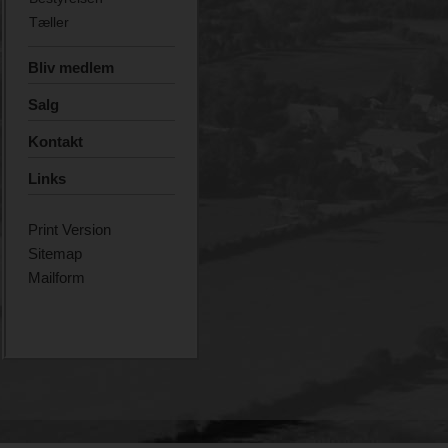
Tæller
Bliv medlem
Salg
Kontakt
Links
Print Version
Sitemap
Mailform