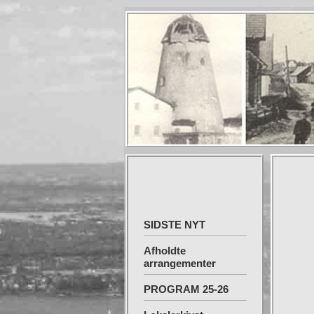
SIDSTE NYT
Afholdte
arrangementer
PROGRAM 25-26