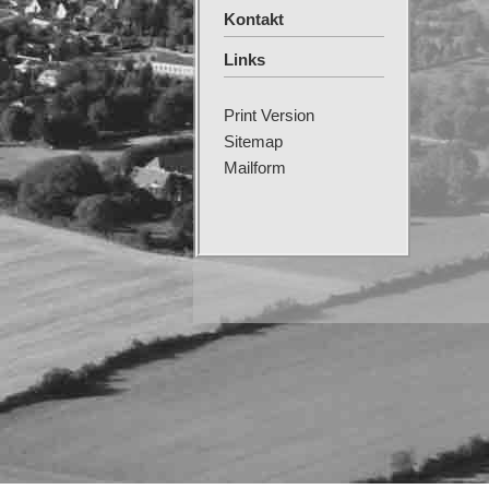
Kontakt
Links
Print Version
Sitemap
Mailform