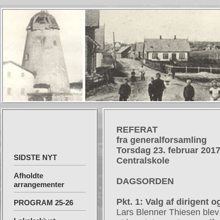
REFERAT
fra generalforsamling
Torsdag 23. februar 2017
SIDSTE NYT
Centralskole
Afholdte
DAGSORDEN
arrangementer
Pkt. 1: Valg af dirigent o
PROGRAM 25-26
Lars Blenner Thiesen blev 