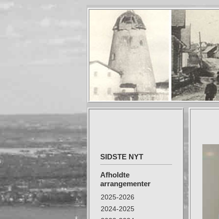
SIDSTE NYT
Afholdte
arrangementer
2025-2026
2024-2025