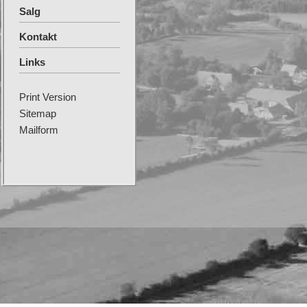
Salg
Kontakt
Links
Print Version
Sitemap
Mailform