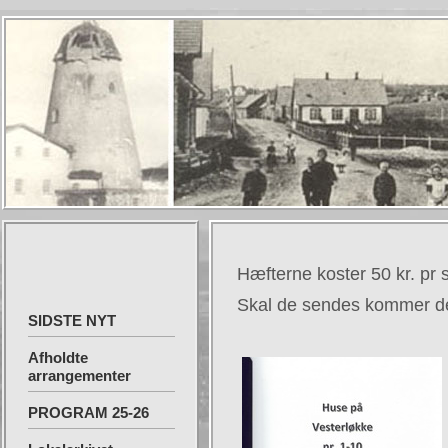
Hæfterne koster 50 kr. pr s
Skal de sendes kommer de
SIDSTE NYT
Afholdte
arrangementer
PROGRAM 25-26