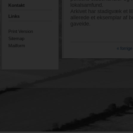
lokalsamfund.
Kontakt
Arkivet har stadigvæk et lil
Links
allerede et eksemplar af 
gaveide.
Print Version
Sitemap
Mailform
« forrige