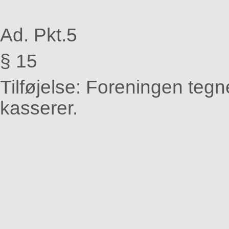
Ad. Pkt.5
§ 15
Tilføjelse: Foreningen teg
kasserer.