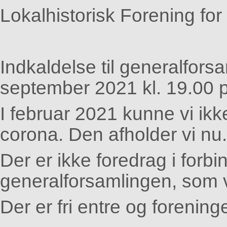
Lokalhistorisk Forening fo
Indkaldelse til generalfor
september 2021 kl. 19.00 p
I februar 2021 kunne vi ik
corona. Den afholder vi nu.
Der er ikke foredrag i forb
generalforsamlingen, som v
Der er fri entre og forenin