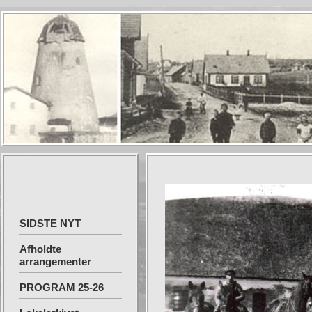
SIDSTE NYT
Afholdte
arrangementer
PROGRAM 25-26