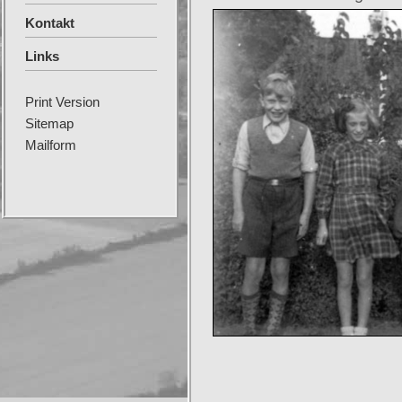
Kontakt
Links
Print Version
Sitemap
Mailform