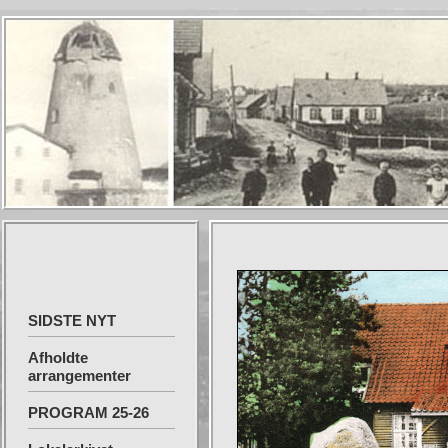
SIDSTE NYT
Afholdte
arrangementer
PROGRAM 25-26