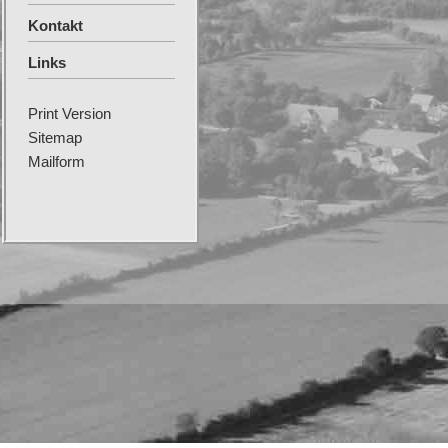
Kontakt
Links
Print Version
Sitemap
Mailform