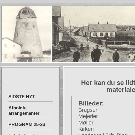
Her kan du se lid
materiale
SIDSTE NYT
Billeder:
Afholdte
Brugsen
arrangementer
Mejeriet
Møller
PROGRAM 25-26
Kirken