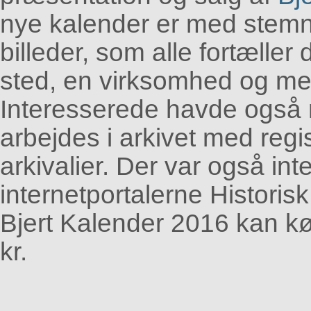
nye kalender er med stemnin
billeder, som alle fortæller 
sted, en virksomhed og me
Interesserede havde også m
arbejdes i arkivet med regi
arkivalier. Der var også inte
internetportalerne Historisk
Bjert Kalender 2016 kan køb
kr.