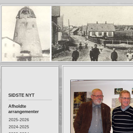
SIDSTE NYT
Afholdte
arrangementer
2025-2026
2024-2025