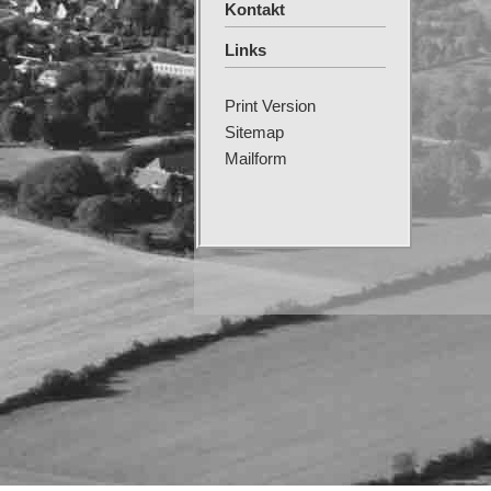
Kontakt
Links
Print Version
Sitemap
Mailform