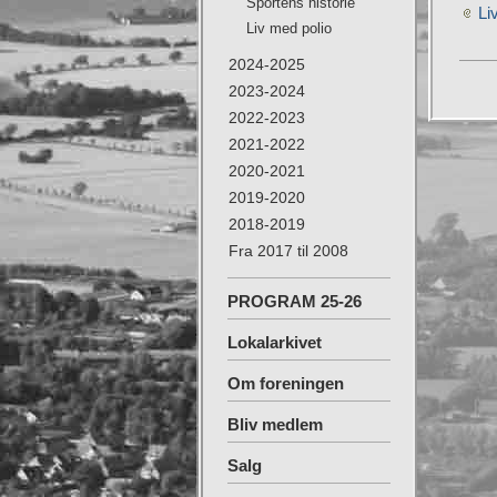
Sportens historie
Li
Liv med polio
2024-2025
2023-2024
2022-2023
2021-2022
2020-2021
2019-2020
2018-2019
Fra 2017 til 2008
PROGRAM 25-26
Lokalarkivet
Om foreningen
Bliv medlem
Salg