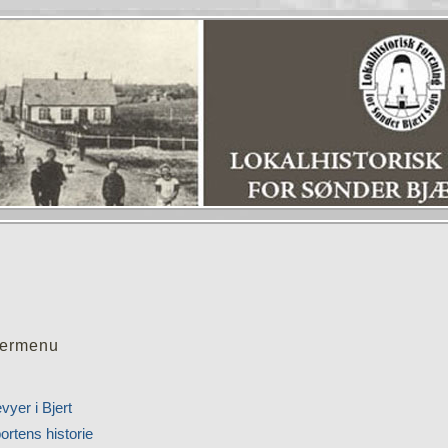
ermenu
vyer i Bjert
ortens historie