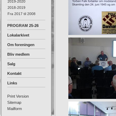
2019-2020
2018-2019
Fra 2017 til 2008
PROGRAM 25-26
Lokalarkivet
Om foreningen
Bliv medlem
Salg
Kontakt
Links
Print Version
Sitemap
Mailform