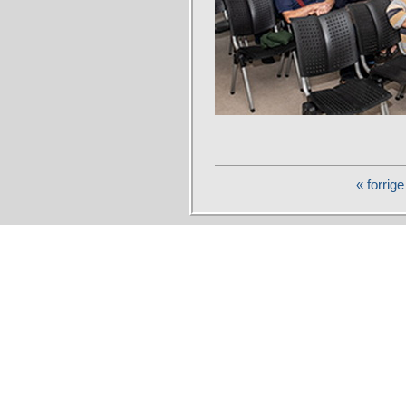
« forrige