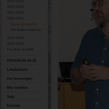
2023-2024
2022-2023
2021-2022
2020-2021
Rejsen til Amerika.
Per Bødker Andersen
2019-2020
2018-2019
Fra 2017 til 2008
PROGRAM 25-26
Lokalarkivet
Om foreningen
Bliv medlem
Salg
Kontakt