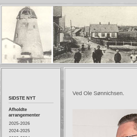
Ved Ole Sønnichsen.
SIDSTE NYT
Afholdte
arrangementer
2025-2026
2024-2025