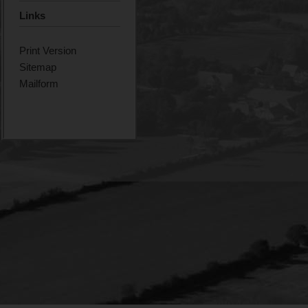
Links
Print Version
Sitemap
Mailform