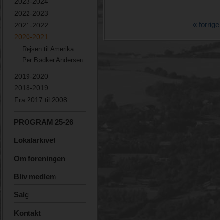
2023-2024
2022-2023
« forrige
2021-2022
2020-2021
Rejsen til Amerika.
Per Bødker Andersen
2019-2020
2018-2019
Fra 2017 til 2008
PROGRAM 25-26
Lokalarkivet
Om foreningen
Bliv medlem
Salg
Kontakt